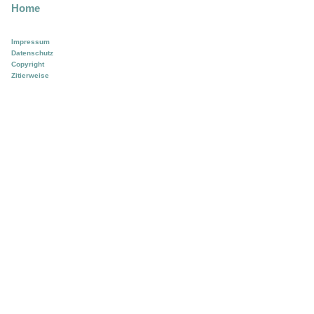
Home
Impressum
Datenschutz
Copyright
Zitierweise