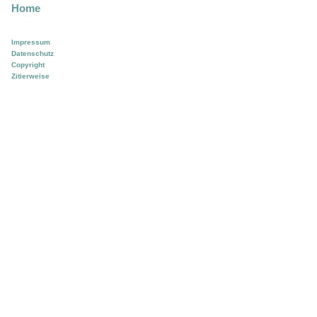
Home
Impressum
Datenschutz
Copyright
Zitierweise