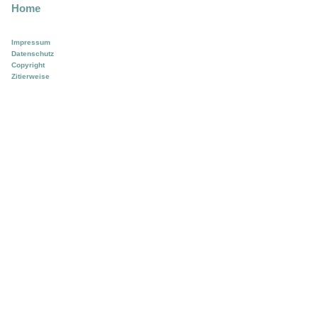
Home
Impressum
Datenschutz
Copyright
Zitierweise