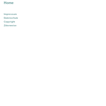
Home
Impressum
Datenschutz
Copyright
Zitierweise