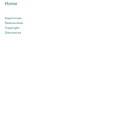
Home
Impressum
Datenschutz
Copyright
Zitierweise