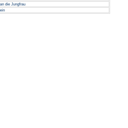
an die Jungfrau
ein