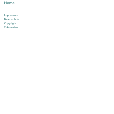
Home
Impressum
Datenschutz
Copyright
Zitierweise