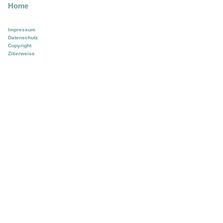
Home
Impressum
Datenschutz
Copyright
Zitierweise