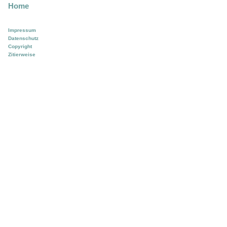
Home
Impressum
Datenschutz
Copyright
Zitierweise